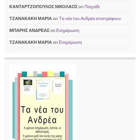
ΚΑΝΤΑΡΤΖΟΠΟΥΛΟΣ ΝΙΚΟΛΑΟΣ
on
Παιχνίδι
ΤΖΑΝΑΚΑΚΗ ΜΑΡΙΑ
on
Tα νέα του Ανδρέα επιστρέφουν
ΜΠΑΡΗΣ ΑΝΔΡΕΑΣ
on
Ενημέρωση
ΤΖΑΝΑΚΑΚΗ ΜΑΡΙΑ
on
Ενημέρωση