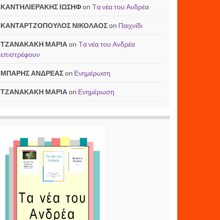
ΚΑΝΤΗΛΙΕΡΑΚΗΣ ΙΩΣΗΦ
on
Tα νέα του Ανδρέα
ΚΑΝΤΑΡΤΖΟΠΟΥΛΟΣ ΝΙΚΟΛΑΟΣ
on
Παιχνίδι
ΤΖΑΝΑΚΑΚΗ ΜΑΡΙΑ
on
Tα νέα του Ανδρέα
επιστρέφουν
ΜΠΑΡΗΣ ΑΝΔΡΕΑΣ
on
Ενημέρωση
ΤΖΑΝΑΚΑΚΗ ΜΑΡΙΑ
on
Ενημέρωση