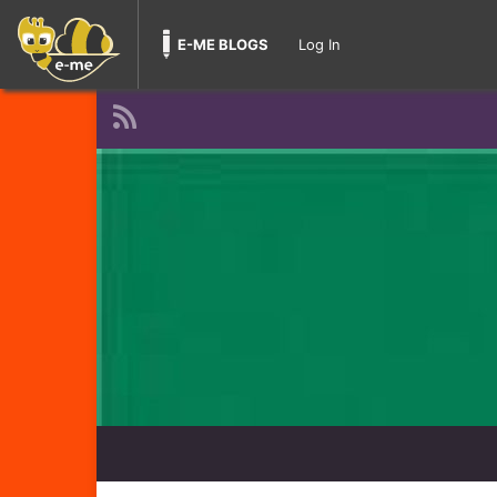
E-ME BLOGS
Log In