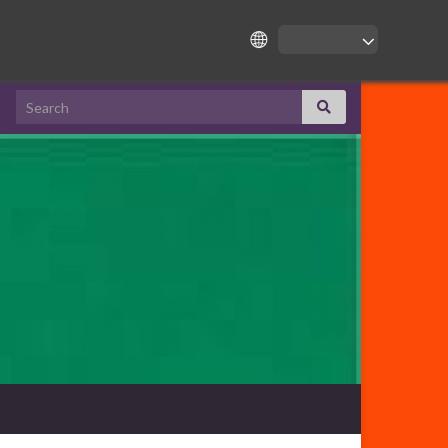
Search for: