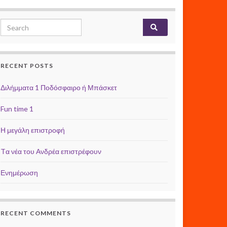
Search for:
RECENT POSTS
Διλήμματα 1 Ποδόσφαιρο ή Μπάσκετ
Fun time 1
Η μεγάλη επιστροφή
Tα νέα του Ανδρέα επιστρέφουν
Ενημέρωση
RECENT COMMENTS