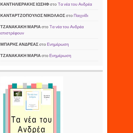
ΚΑΝΤΗΛΙΕΡΑΚΗΣ ΙΩΣΗΦ
στο
Tα νέα του Ανδρέα
ΚΑΝΤΑΡΤΖΟΠΟΥΛΟΣ ΝΙΚΟΛΑΟΣ
στο
Παιχνίδι
ΤΖΑΝΑΚΑΚΗ ΜΑΡΙΑ
στο
Tα νέα του Ανδρέα
επιστρέφουν
ΜΠΑΡΗΣ ΑΝΔΡΕΑΣ
στο
Ενημέρωση
ΤΖΑΝΑΚΑΚΗ ΜΑΡΙΑ
στο
Ενημέρωση