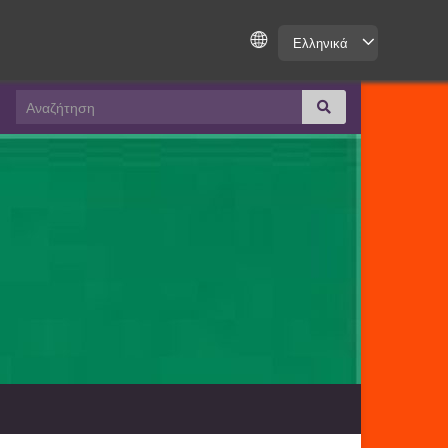
Ελληνικά
Search for: