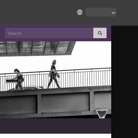
Search for: