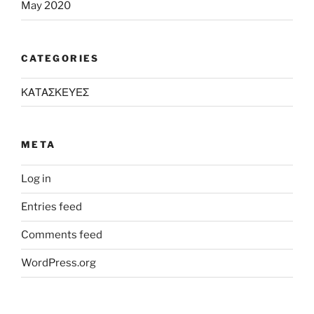
May 2020
CATEGORIES
ΚΑΤΑΣΚΕΥΕΣ
META
Log in
Entries feed
Comments feed
WordPress.org