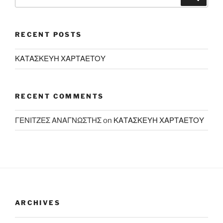
for:
RECENT POSTS
ΚΑΤΑΣΚΕΥΗ ΧΑΡΤΑΕΤΟΥ
RECENT COMMENTS
ΓΕΝΙΤΖΕΣ ΑΝΑΓΝΩΣΤΗΣ
on
ΚΑΤΑΣΚΕΥΗ ΧΑΡΤΑΕΤΟΥ
ARCHIVES