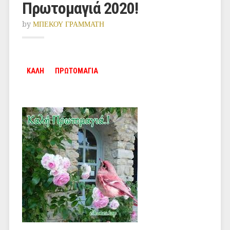
Πρωτομαγιά 2020!
by
ΜΠΕΚΟΥ ΓΡΑΜΜΑΤΗ
ΚΑΛΗ ΠΡΩΤΟΜΑΓΙΑ