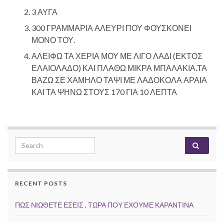
3 ΑΥΓΑ
300 ΓΡΑΜΜΑΡΙΑ ΑΛΕΥΡΙ ΠΟΥ ΦΟΥΣΚΟΝΕΙ
ΜΟΝΟ ΤΟΥ.
ΑΛΕΙΦΩ ΤΑ ΧΕΡΙΑ ΜΟΥ ΜΕ ΛΙΓΟ ΛΑΔΙ (ΕΚΤΟΣ
ΕΛΑΙΟΛΑΔΟ) ΚΑΙ ΠΛΑΘΩ ΜΙΚΡΑ ΜΠΑΛΑΚΙΑ.ΤΑ
ΒΑΖΩ ΣΕ ΧΑΜΗΛΟ ΤΑΨΙ ΜΕ ΛΑΔΟΚΟΛΑ ΑΡΑΙΑ
ΚΑΙ ΤΑ ΨΗΝΩ ΣΤΟΥΣ 170 ΓΙΑ 10 ΛΕΠΤΑ
Search for:
RECENT POSTS
ΠΩΣ ΝΙΩΘΕΤΕ ΕΣΕΙΣ , ΤΩΡΑ ΠΟΥ ΕΧΟΥΜΕ ΚΑΡΑΝΤΙΝΑ