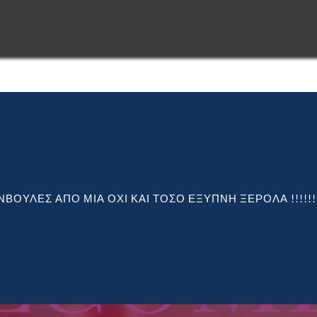
ΚΟΥΣΑ!!!!!
ΝΒΟΥΛΕΣ ΑΠΟ ΜΙΑ ΟΧΙ ΚΑΙ ΤΟΣΟ ΕΞΥΠΝΗ ΞΕΡΟΛΑ !!!!!!
ΚΟΥΣΑ!!!!!