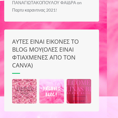
ΠΑΝΑΓΙΩΤΑΚΟΠΟΥΛΟΥ ΦΑΙΔΡΑ
on
Παρτυ καραντινας 2021!
ΑΥΤΕΣ ΕΙΝΑΙ ΕΙΚΟΝΕΣ ΤΟ
BLOG ΜΟΥ(ΟΛΕΣ ΕΙΝΑΙ
ΦΤΙΑΧΜΕΝΕΣ ΑΠΟ ΤΟΝ
CANVA)