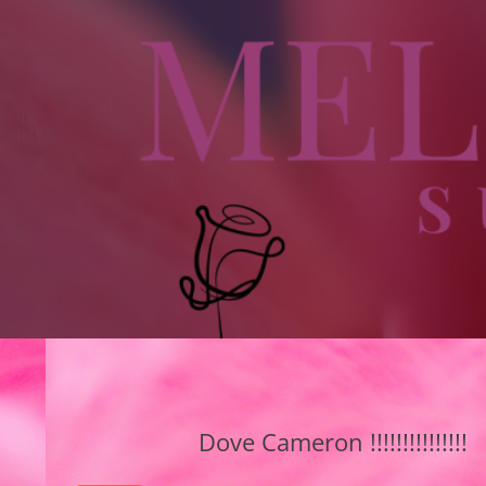
Dove Cameron !!!!!!!!!!!!!!!