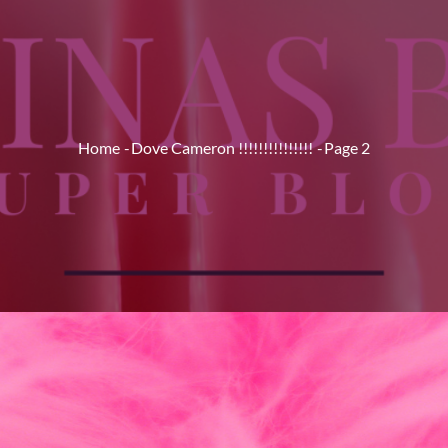
Home
Dove Cameron !!!!!!!!!!!!!!!
Page 2