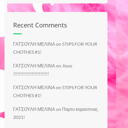
Recent Comments
ΓΑΤΣΟΥΛΗ ΜΕΛΙΝΑ
on
5TIPS FOR YOUR
CHOTHES #1!
ΓΑΤΣΟΥΛΗ ΜΕΛΙΝΑ
on
Jisoo
!!!!!!!!!!!!!!!!!!!!!!!!!
ΓΑΤΣΟΥΛΗ ΜΕΛΙΝΑ
on
5TIPS FOR YOUR
CHOTHES #1!
ΓΑΤΣΟΥΛΗ ΜΕΛΙΝΑ
on
Παρτυ καραντινας
2021!