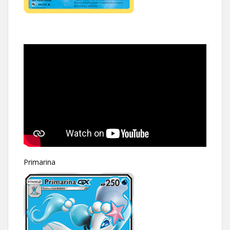
Primarina