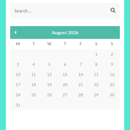
Search
for:
August 2026
M
T
W
T
F
S
S
1
2
3
4
5
6
7
8
9
10
11
12
13
14
15
16
17
18
19
20
21
22
23
24
25
26
27
28
29
30
31