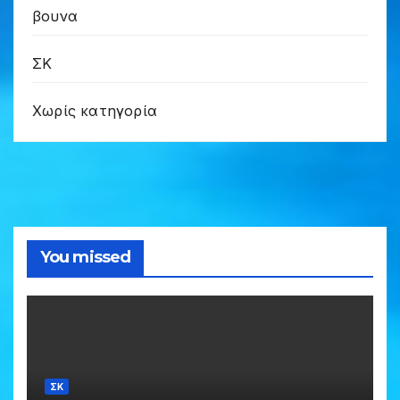
βουνα
ΣΚ
Χωρίς κατηγορία
You missed
ΣΚ