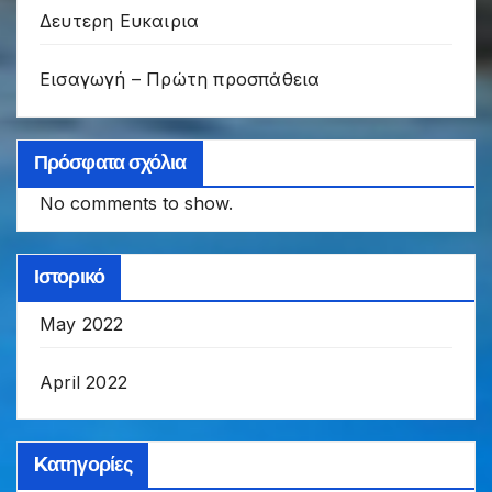
Δευτερη Ευκαιρια
Εισαγωγή – Πρώτη προσπάθεια
Πρόσφατα σχόλια
No comments to show.
Ιστορικό
May 2022
April 2022
Kατηγορίες