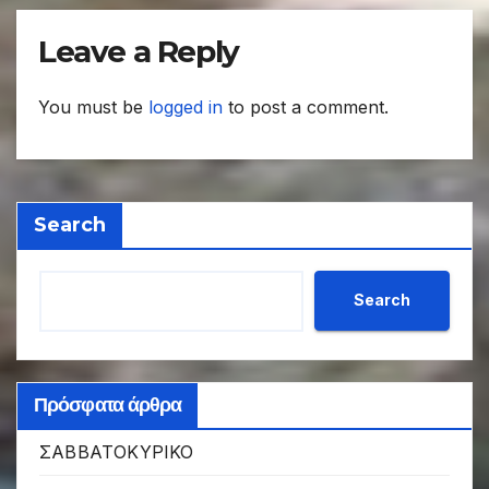
Leave a Reply
You must be
logged in
to post a comment.
Search
Search
Πρόσφατα άρθρα
ΣΑΒΒΑΤΟΚΥΡΙΚΟ