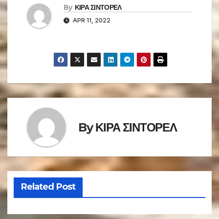
By
ΚΙΡΑ ΣΙΝΤΟΡΕΛ
APR 11, 2022
By
ΚΙΡΑ ΣΙΝΤΟΡΕΛ
Related Post