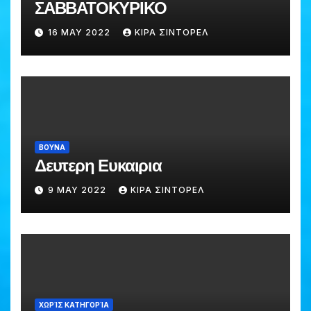
ΣΑΒΒΑΤΟΚΥΡΙΚΟ
16 MAY 2022
ΚΙΡΑ ΣΙΝΤΟΡΕΛ
ΒΟΥΝΑ
Δευτερη Ευκαιρια
9 MAY 2022
ΚΙΡΑ ΣΙΝΤΟΡΕΛ
ΧΩΡΊΣ ΚΑΤΗΓΟΡΊΑ