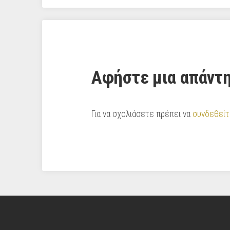
Αφήστε μια απάντ
Για να σχολιάσετε πρέπει να
συνδεθείτ