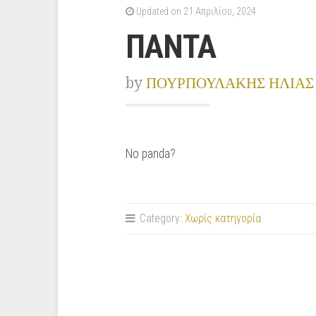
Updated on 21 Απριλίου, 2024
ΠΑΝΤΑ
by
ΠΟΥΡΠΟΥΛΑΚΗΣ ΗΛΙΑΣ
No panda?
Category:
Χωρίς κατηγορία