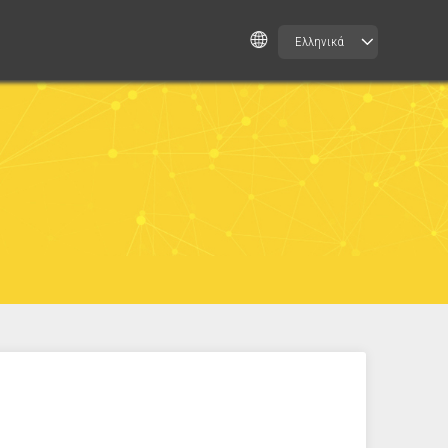
Ελληνικά