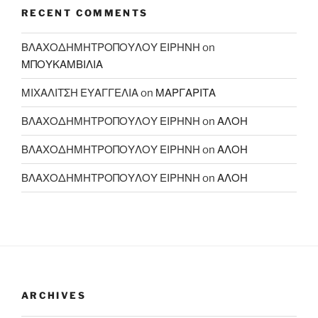
RECENT COMMENTS
ΒΛΑΧΟΔΗΜΗΤΡΟΠΟΥΛΟΥ ΕΙΡΗΝΗ
on
ΜΠΟΥΚΑΜΒΙΛΙΑ
ΜΙΧΑΛΙΤΣΗ ΕΥΑΓΓΕΛΙΑ
on
ΜΑΡΓΑΡΙΤΑ
ΒΛΑΧΟΔΗΜΗΤΡΟΠΟΥΛΟΥ ΕΙΡΗΝΗ
on
ΑΛΟΗ
ΒΛΑΧΟΔΗΜΗΤΡΟΠΟΥΛΟΥ ΕΙΡΗΝΗ
on
ΑΛΟΗ
ΒΛΑΧΟΔΗΜΗΤΡΟΠΟΥΛΟΥ ΕΙΡΗΝΗ
on
ΑΛΟΗ
ARCHIVES