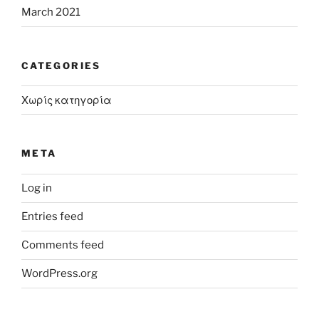
March 2021
CATEGORIES
Χωρίς κατηγορία
META
Log in
Entries feed
Comments feed
WordPress.org