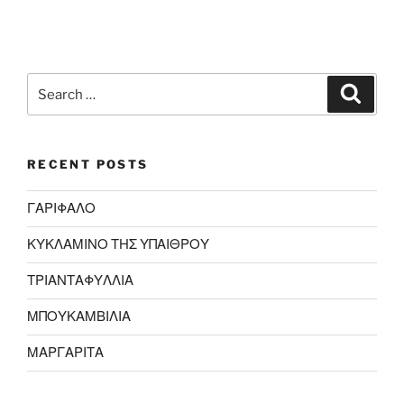
Search
Search
for:
RECENT POSTS
ΓΑΡΙΦΑΛΟ
ΚΥΚΛΑΜΙΝΟ ΤΗΣ ΥΠΑΙΘΡΟΥ
ΤΡΙΑΝΤΑΦΥΛΛΙΑ
ΜΠΟΥΚΑΜΒΙΛΙΑ
ΜΑΡΓΑΡΙΤΑ