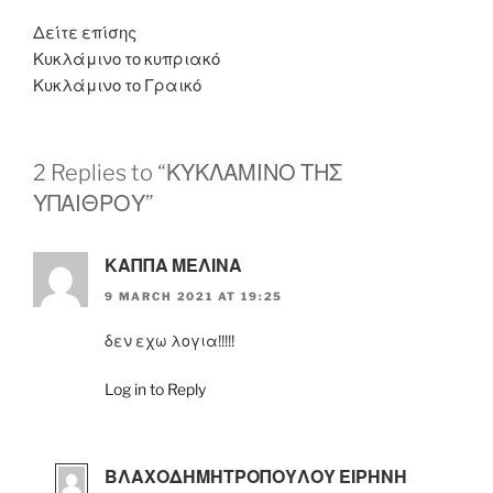
Δείτε επίσης
Κυκλάμινο το κυπριακό
Κυκλάμινο το Γραικό
2 Replies to “ΚΥΚΛΑΜΙΝΟ ΤΗΣ
ΥΠΑΙΘΡΟΥ”
ΚΑΠΠΑ ΜΕΛΙΝΑ
9 MARCH 2021 AT 19:25
δεν εχω λογια!!!!!
Log in to Reply
ΒΛΑΧΟΔΗΜΗΤΡΟΠΟΥΛΟΥ ΕΙΡΗΝΗ