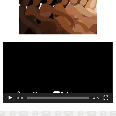
Video
Player
00:00
45:55