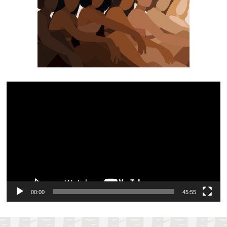
Video
Player
00:00
45:55