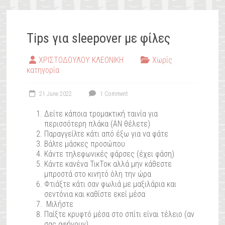
Tips για sleepover με φίλες
ΧΡΙΣΤΟΔΟΥΛΟΥ ΚΛΕΟΝΙΚΗ
Χωρίς
κατηγορία
21 June 2022
1 Comment
Δείτε κάποια τρομακτική ταινία για
περισσότερη πλάκα (ΑΝ θέλετε)
Παραγγείλτε κάτι από έξω για να φάτε
Βάλτε μάσκες προσώπου
Κάντε τηλεφωνικές φάρσες (έχει φάση)
Κάντε κανένα ΤικΤοκ αλλά μην κάθεστε
μπροστά στο κινητό όλη την ώρα
Φτιάξτε κάτι σαν φωλιά με μαξιλάρια και
σεντόνια και καθίστε εκεί μέσα
Μιλήστε
Παίξτε κρυφτό μέσα στο σπίτι είναι τέλειο (αν
σας αφήνουν)