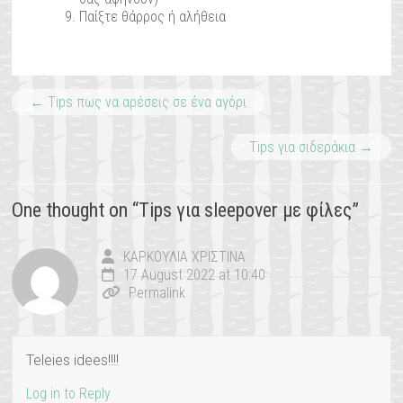
Παίξτε θάρρος ή αλήθεια
←
Tips πως να αρέσεις σε ένα αγόρι
Tips για σιδεράκια
→
One thought on “
Tips για sleepover με φίλες
”
ΚΑΡΚΟΥΛΙΑ ΧΡΙΣΤΙΝΑ
17 August 2022 at 10:40
Permalink
Teleies idees!!!!
Log in to Reply