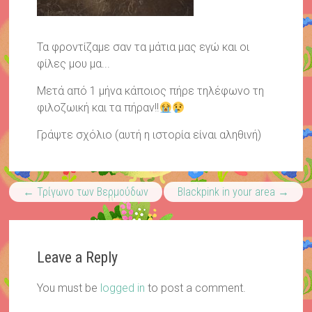
Τα φροντίζαμε σαν τα μάτια μας εγώ και οι
φίλες μου μα...
Μετά από 1 μήνα κάποιος πήρε τηλέφωνο τη
φιλοζωική και τα πήραν!!
Γράψτε σχόλιο (αυτή η ιστορία είναι αληθινή)
←
Τρίγωνο των Βερμούδων
Blackpink in your area
→
Leave a Reply
You must be
logged in
to post a comment.