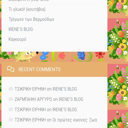
Τι γλυκό! (κουτάβια)
Τρίγωνο των Βερμούδων
IRENE’S BLOG
Καγκουρό
RECENT COMMENTS
ΤΣΙΚΡΙΚΗ ΕΙΡΗΝΗ
on
IRENE’S BLOG
ΖΑΡΜΠΑΦΗ ΑΡΓΥΡΩ
on
IRENE’S BLOG
ΤΣΙΚΡΙΚΗ ΕΙΡΗΝΗ
on
IRENE’S BLOG
ΤΣΙΚΡΙΚΗ ΕΙΡΗΝΗ
on
Οι πρώτες εικονες: ζωα