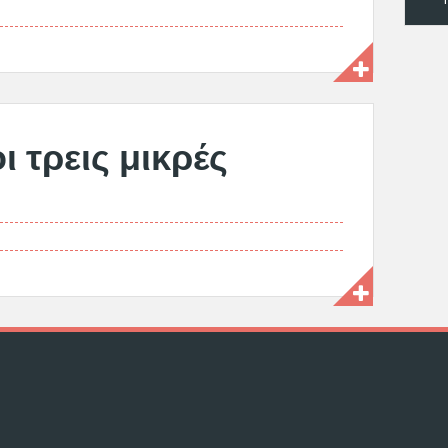
 τρεις μικρές