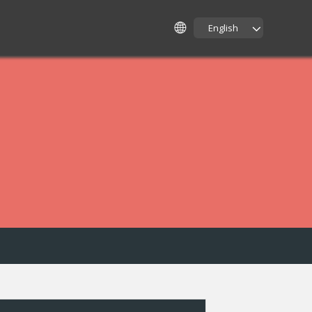
English