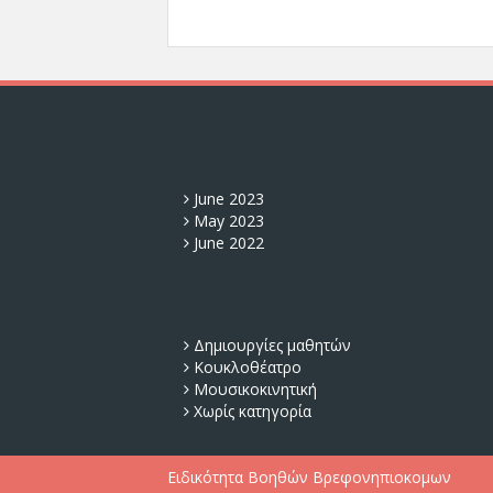
Ιστορικό
June 2023
May 2023
June 2022
Kατηγορίες
Δημιουργίες μαθητών
Κουκλοθέατρο
Μουσικοκινητική
Χωρίς κατηγορία
Ειδικότητα Βοηθών Βρεφονηπιοκομων