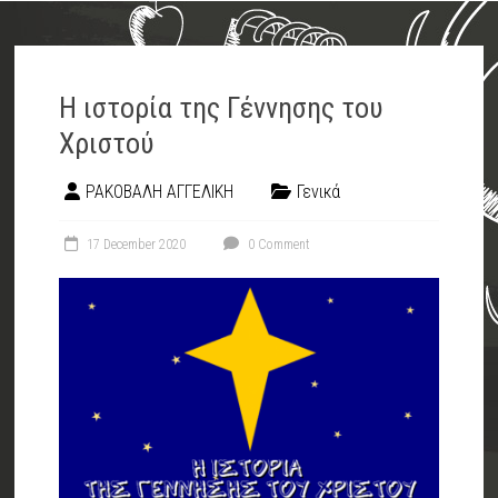
Η ιστορία της Γέννησης του
Χριστού
ΡΑΚΟΒΑΛΗ ΑΓΓΕΛΙΚΗ
Γενικά
17 December 2020
0 Comment