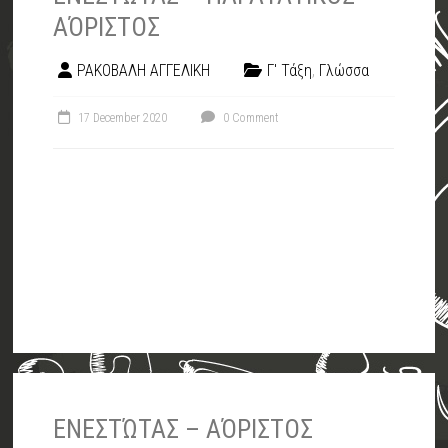
ΑΌΡΙΣΤΟΣ
ΡΑΚΟΒΑΛΗ ΑΓΓΕΛΙΚΗ
Γ' Τάξη
,
Γλώσσα
17 December 2020
0 Comment
ΕΝΕΣΤΏΤΑΣ – ΑΌΡΙΣΤΟΣ