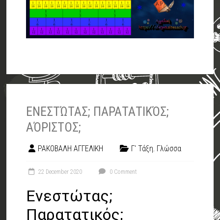
ΕΝΕΣΤΏΤΑΣ; ΠΑΡΑΤΑΤΙΚΌΣ;
ΑΌΡΙΣΤΟΣ;
ΡΑΚΟΒΑΛΗ ΑΓΓΕΛΙΚΗ
Γ' Τάξη
,
Γλώσσα
22 December 2020
0 Comment