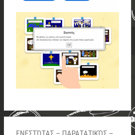
ΕΝΕΣΤΏΤΑΣ – ΠΑΡΑΤΑΤΙΚΌΣ –