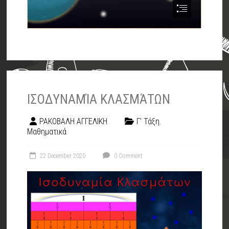
ΙΣΟΔΥΝΑΜΊΑ ΚΛΑΣΜΆΤΩΝ
ΡΑΚΟΒΑΛΗ ΑΓΓΕΛΙΚΗ
Γ' Τάξη
,
Μαθηματικά
22 December 2020
0 Comment