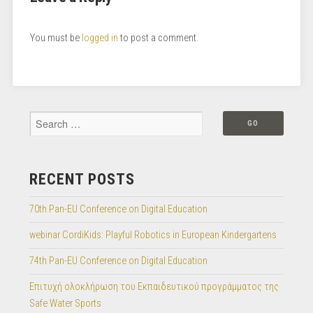
You must be
logged in
to post a comment.
RECENT POSTS
70th Pan-EU Conference on Digital Education
webinar CordiKids: Playful Robotics in European Kindergartens
74th Pan-EU Conference on Digital Education
Επιτυχή ολοκλήρωση του Εκπαιδευτικού προγράμματος της
Safe Water Sports