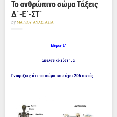
Το ανθρώπινο σώμα Τάξεις
Δ΄-Ε΄-ΣΤ΄
by
ΜΑΓΚΟΥ ΑΝΑΣΤΑΣΙΑ
Μέρος Α΄
Σκελετικό Σύστημα
Γνωρίζεις ότι το σώμα σου έχει 206 οστά;