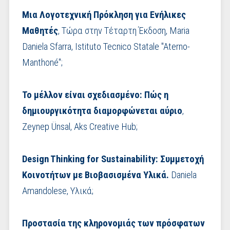
Μια Λογοτεχνική Πρόκληση για Ενήλικες
Μαθητές
, Τώρα στην Τέταρτη Έκδοση, Maria
Daniela Sfarra, Istituto Tecnico Statale "Aterno-
Manthoné"​;
Το μέλλον είναι σχεδιασμένο: Πώς η
δημιουργικότητα διαμορφώνεται αύριο
,
Zeynep Ünsal, Aks Creative Hub;
Design Thinking for Sustainability: Συμμετοχή
Κοινοτήτων με Βιοβασισμένα Υλικά.
Daniela
Amandolese, Υλικά;
Προστασία της κληρονομιάς των πρόσφατων