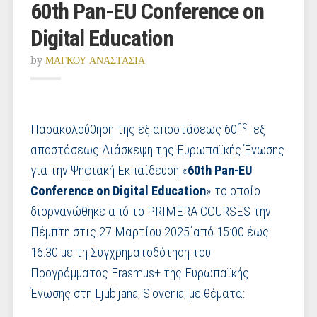
60th Pan-EU Conference on
Digital Education
by
ΜΑΓΚΟΥ ΑΝΑΣΤΑΣΙΑ
ης
Παρακολούθηση της εξ αποστάσεως 60
εξ
αποστάσεως Διάσκεψη της Ευρωπαϊκής Ένωσης
για την Ψηφιακή Εκπαίδευση «
60th Pan-EU
Conference on Digital Education
» το οποίο
διοργανώθηκε από το PRIMERA COURSES την
Πέμπτη στις 27 Μαρτίου 2025΄από 15:00 έως
16:30 με τη Συγχρηματοδότηση του
Προγράμματος Erasmus+ της Ευρωπαϊκής
Ένωσης στη Ljubljana, Slovenia, με θέματα: