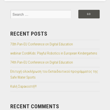
RECENT POSTS
70th Pan-EU Conference on Digital Education
webinar CordiKids: Playful Robotics in European Kindergartens
74th Pan-EU Conference on Digital Education
Επιτυχή ολοκλήρωση του Εκπαιδευτικού προγράμματος της
Safe Water Sports
Καλή Σαρακοστή!!!
RECENT COMMENTS