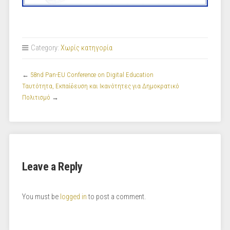
Category:
Χωρίς κατηγορία
←
58nd Pan-EU Conference on Digital Education
Ταυτότητα, Εκπαίδευση και Ικανότητες για Δημοκρατικό
Πολιτισμό
→
Leave a Reply
You must be
logged in
to post a comment.