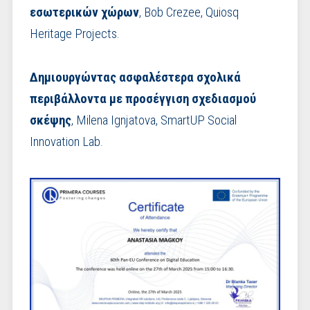
εσωτερικών χώρων
, Bob Crezee, Quiosq
Heritage Projects.
Δημιουργώντας ασφαλέστερα σχολικά
περιβάλλοντα με προσέγγιση σχεδιασμού
σκέψης
, Milena Ignjatova, SmartUP Social
Innovation Lab.