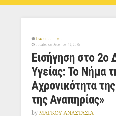
Leave a Comment
Updated on December 19, 2025
Εισήγηση στο 2ο 
Υγείας: Το Νήμα 
Αχρονικότητα της
της Αναπηρίας»
by
ΜΑΓΚΟΥ ΑΝΑΣΤΑΣΙΑ