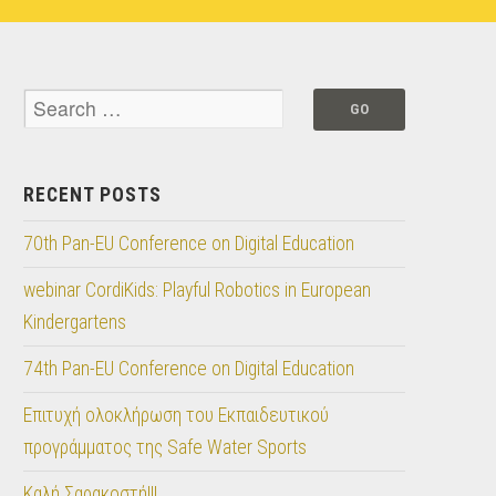
RECENT POSTS
70th Pan-EU Conference on Digital Education
webinar CordiKids: Playful Robotics in European
Kindergartens
74th Pan-EU Conference on Digital Education
Επιτυχή ολοκλήρωση του Εκπαιδευτικού
προγράμματος της Safe Water Sports
Καλή Σαρακοστή!!!