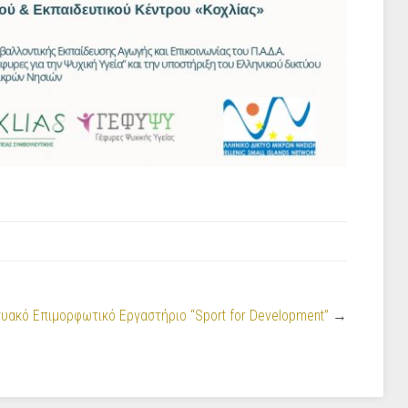
τυακό Επιμορφωτικό Εργαστήριο “Sport for Development”
→