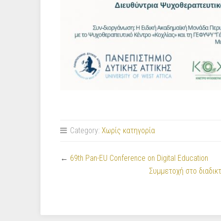
Category:
Χωρίς κατηγορία
←
69th Pan-EU Conference on Digital Education
Συμμετοχή στο διαδικ