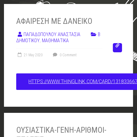
ΑΦΑΙΡΕΣΗ ΜΕ ΔΑΝΕΙΚΟ
ΠΑΠΑΔΟΠΟΥΛΟΥ ΑΝΑΣΤΑΣΙΑ
Β
ΔΗΜΟΤΙΚΟΥ
,
ΜΑΘΗΜΑΤΙΚΑ
21 May 2020
0 Comment
HTTPS://WWW.THINGLINK.COM/CARD/13183366
ΟΥΣΙΑΣΤΙΚΑ-ΓΕΝΗ-ΑΡΙΘΜΟΙ-