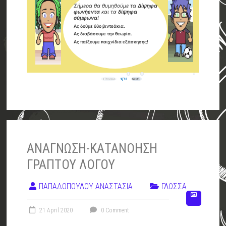
ΑΝΑΓΝΩΣΗ-ΚΑΤΑΝΟΗΣΗ
ΓΡΑΠΤΟΥ ΛΟΓΟΥ
ΠΑΠΑΔΟΠΟΥΛΟΥ ΑΝΑΣΤΑΣΙΑ
ΓΛΩΣΣΑ
21 April 2020
0 Comment