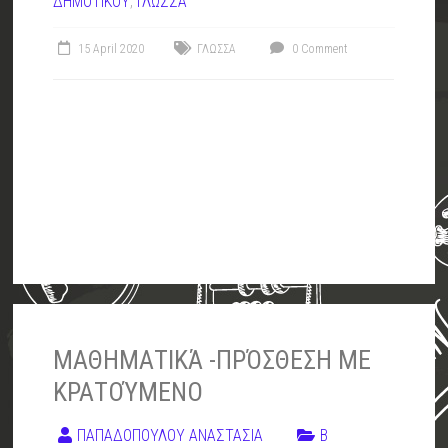
ΔΗΜΟΤΙΚΟΥ
,
ΓΛΩΣΣΑ
15 April 2020
ΓΛΩΣΣΑ
0 Comment
ΜΑΘΗΜΑΤΙΚΆ -ΠΡΌΣΘΕΣΗ ΜΕ
ΚΡΑΤΟΎΜΕΝΟ
ΠΑΠΑΔΟΠΟΥΛΟΥ ΑΝΑΣΤΑΣΙΑ
Β