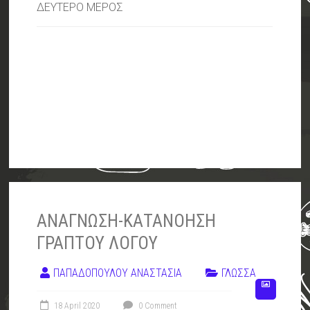
ΔΕΥΤΕΡΟ ΜΕΡΟΣ
ΑΝΑΓΝΩΣΗ-ΚΑΤΑΝΟΗΣΗ
ΓΡΑΠΤΟΥ ΛΟΓΟΥ
ΠΑΠΑΔΟΠΟΥΛΟΥ ΑΝΑΣΤΑΣΙΑ
ΓΛΩΣΣΑ
18 April 2020
0 Comment