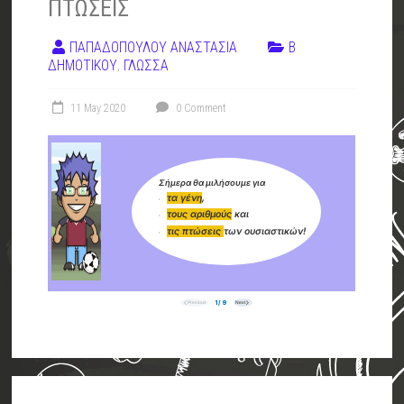
ΠΤΩΣΕΙΣ
ΠΑΠΑΔΟΠΟΥΛΟΥ ΑΝΑΣΤΑΣΙΑ
Β
ΔΗΜΟΤΙΚΟΥ
,
ΓΛΩΣΣΑ
11 May 2020
0 Comment