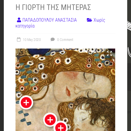
Η ΓΙΟΡΤΗ ΤΗΣ ΜΗΤΕΡΑΣ
ΠΑΠΑΔΟΠΟΥΛΟΥ ΑΝΑΣΤΑΣΙΑ
Χωρίς
κατηγορία
10 May 2020
0 Comment