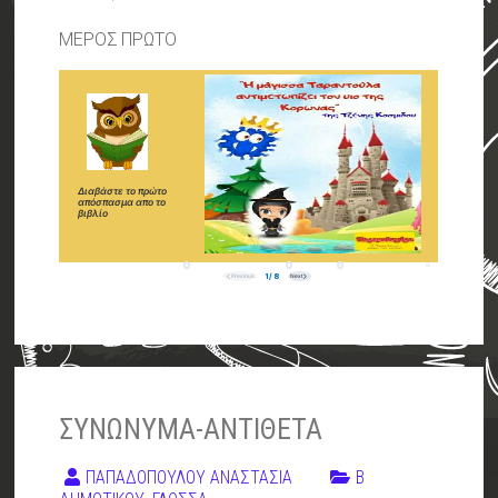
ΜΕΡΟΣ ΠΡΩΤΟ
ΣΥΝΩΝΥΜΑ-ΑΝΤΙΘΕΤΑ
ΠΑΠΑΔΟΠΟΥΛΟΥ ΑΝΑΣΤΑΣΙΑ
Β