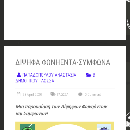
ΔΙΨΗΦΑ ΦΩΝΗΕΝΤΑ-ΣΥΜΦΩΝΑ
ΠΑΠΑΔΟΠΟΥΛΟΥ ΑΝΑΣΤΑΣΙΑ
Β
ΔΗΜΟΤΙΚΟΥ
,
ΓΛΩΣΣΑ
23 April 2020
ΓΛΩΣΣΑ
0 Comment
Μια παρουσίαση των Δίψηφων Φωνηέντων
και Συμφωνων!