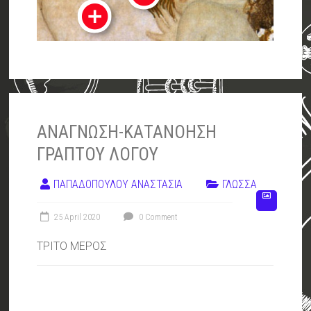
ΑΝΑΓΝΩΣΗ-ΚΑΤΑΝΟΗΣΗ
ΓΡΑΠΤΟΥ ΛΟΓΟΥ
ΠΑΠΑΔΟΠΟΥΛΟΥ ΑΝΑΣΤΑΣΙΑ
ΓΛΩΣΣΑ
25 April 2020
0 Comment
ΤΡΙΤΟ ΜΕΡΟΣ