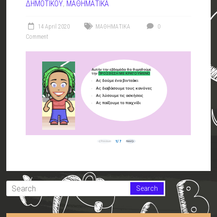
ΔΗΜΟΤΙΚΟΥ
,
ΜΑΘΗΜΑΤΙΚΑ
14 April 2020
ΜΑΘΗΜΑΤΙΚΑ
0
Comment