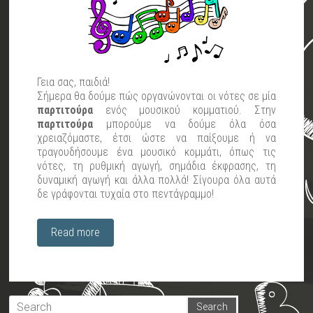
Γεια σας, παιδιά!
Σήμερα θα δούμε πώς οργανώνονται οι νότες σε μία
παρτιτούρα
ενός μουσικού κομματιού
. Στην
παρτιτούρα
μπορούμε να δούμε όλα όσα
χρειαζόμαστε, έτσι ώστε να παίξουμε ή να
τραγουδήσουμε ένα μουσικό κομμάτι, όπως τις
νότες, τη ρυθμική αγωγή, σημάδια έκφρασης, τη
δυναμική αγωγή και άλλα πολλά! Σίγουρα όλα αυτά
δε γράφονται τυχαία στο πεντάγραμμο!
Read more