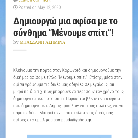
Leave a Comment
Posted on May 12, 2020
Δημιουργώ μια αφίσα με το
σύνθημα “Μένουμε σπίτι”!
by
ΜΠΑΣΔΑΝΗ ΑΣΗΜΙΝΑ
Κλείνουμε την πόρτα στον Κορωνοϊό και δημιουργούμε την
δική μας αφίσα με τίτλο "Μένουμε σπίτι"! Επίσης, μέσα στην
αφίσα γράφουμε τις δικές μας οδηγίες σε μεγάλους και
μικρά παιδιά π.χ. πως μπορούνε να περάσουν τον χρόνο τους
δημιουργικά μέσα στο σπίτι. Παρακάτω βλέπετε μια αφίσα
που δημιούργησε ο Δήμος Τρικάλων για τους πολίτες, για να
πάρετε ιδέες. Μπορείτε να μου στείλετε τις δικές σας
αφίσες στο εμαιλ μου asmpasda@yahoo.gr.