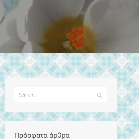
Search
Search
for:
Πρόσφατα άρθρα