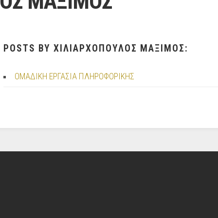
ΛΟΣ ΜΑΞΙΜΟΣ
POSTS BY ΧΙΛΙΑΡΧΟΠΟΥΛΟΣ ΜΑΞΙΜΟΣ:
ΟΜΑΔΙΚΗ ΕΡΓΑΣΙΑ ΠΛΗΡΟΦΟΡΙΚΗΣ