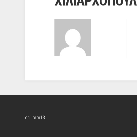
ΧΙΛΙΑΡΧΟΠΟΥ
chiliarm18