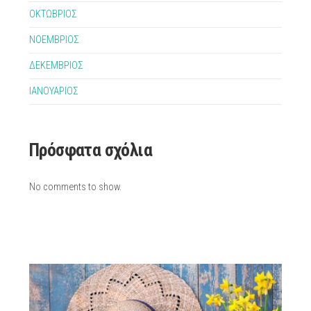
ΟΚΤΩΒΡΙΟΣ
ΝΟΕΜΒΡΙΟΣ
ΔΕΚΕΜΒΡΙΟΣ
ΙΑΝΟΥΑΡΙΟΣ
Πρόσφατα σχόλια
No comments to show.