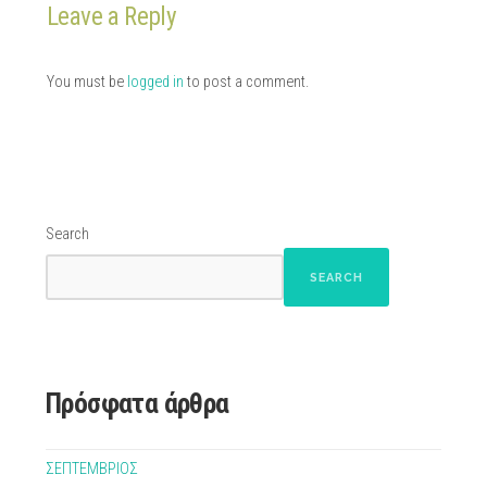
Leave a Reply
You must be
logged in
to post a comment.
Search
SEARCH
Πρόσφατα άρθρα
ΣΕΠΤΕΜΒΡΙΟΣ