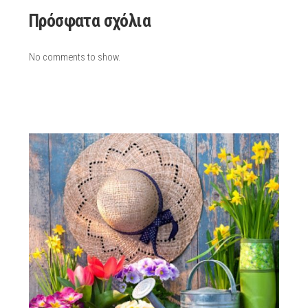
Πρόσφατα σχόλια
No comments to show.