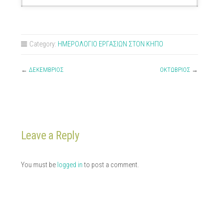
Category:
ΗΜΕΡΟΛΟΓΙΟ ΕΡΓΑΣΙΩΝ ΣΤΟΝ ΚΗΠΟ
←
ΔΕΚΕΜΒΡΙΟΣ
ΟΚΤΩΒΡΙΟΣ
→
Leave a Reply
You must be
logged in
to post a comment.