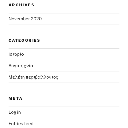
ARCHIVES
November 2020
CATEGORIES
Ιστορία
Λογοτεχνία
Μελέτη περιβάλλοντος
META
Log in
Entries feed