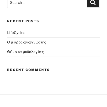
Search
for:
RECENT POSTS
LifeCycles
Ο μικρός αναγνώστης
Θέματα μυθολογίας
RECENT COMMENTS