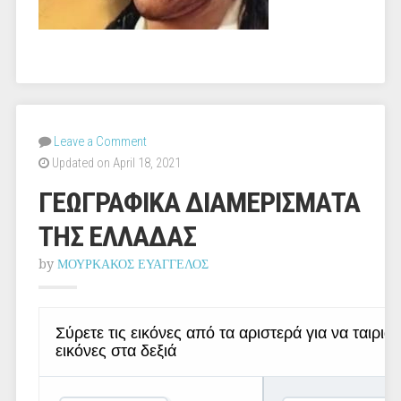
Leave a Comment
Updated on April 18, 2021
ΓΕΩΓΡΑΦΙΚΑ ΔΙΑΜΕΡΙΣΜΑΤΑ
ΤΗΣ ΕΛΛΑΔΑΣ
by
ΜΟΥΡΚΑΚΟΣ ΕΥΑΓΓΕΛΟΣ