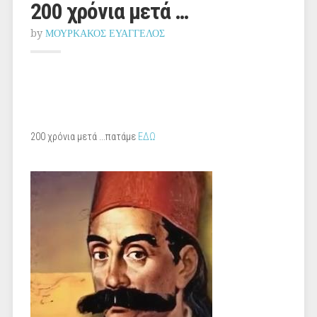
200 χρόνια μετά …
by
ΜΟΥΡΚΑΚΟΣ ΕΥΑΓΓΕΛΟΣ
200 χρόνια μετά ...πατάμε
ΕΔΩ