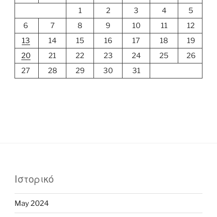
1
2
3
4
5
6
7
8
9
10
11
12
13
14
15
16
17
18
19
20
21
22
23
24
25
26
27
28
29
30
31
Ιστορικό
May 2024