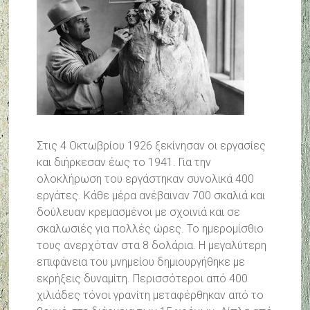
Στις 4 Οκτωβρίου 1926 ξεκίνησαν οι εργασίες
και διήρκεσαν έως το 1941. Για την
ολοκλήρωση του εργάστηκαν συνολικά 400
εργάτες. Κάθε μέρα ανέβαιναν 700 σκαλιά και
δούλευαν κρεμασμένοι με σχοινιά και σε
σκαλωσιές για πολλές ώρες. Το ημερομίσθιο
τους ανερχόταν στα 8 δολάρια. Η μεγαλύτερη
επιφάνεια του μνημείου δημιουργήθηκε με
εκρήξεις δυναμίτη. Περισσότεροι από 400
χιλιάδες τόνοι γρανίτη μεταφέρθηκαν από το