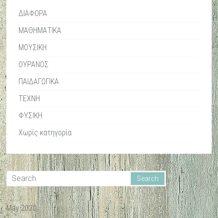
ΔΙΑΦΟΡΑ
ΜΑΘΗΜΑΤΙΚΑ
ΜΟΥΣΙΚΗ
ΟΥΡΑΝΟΣ
ΠΑΙΔΑΓΩΓΙΚΑ
ΤΕΧΝΗ
ΦΥΣΙΚΗ
Χωρίς κατηγορία
May 2020