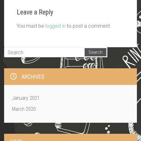
Leave a Reply
You must be
logged in
to post a comment.
ARCHIVES
January 2021
March 2020