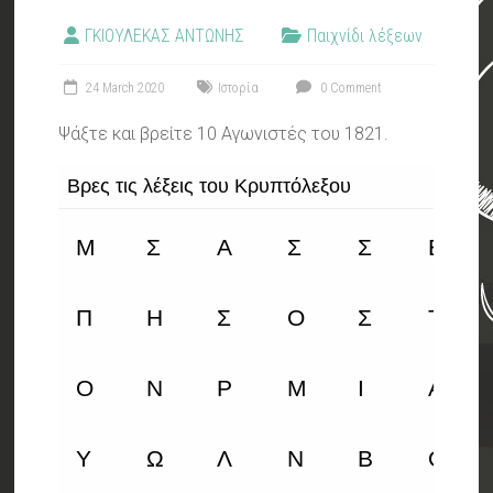
ΓΚΙΟΥΛΕΚΑΣ ΑΝΤΩΝΗΣ
Παιχνίδι λέξεων
24 March 2020
Ιστορία
0 Comment
Ψάξτε και βρείτε 10 Αγωνιστές του 1821.