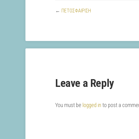
←
ΠΕΤΟΣΦΑΙΡΙΣΗ
Leave a Reply
You must be
logged in
to post a commen