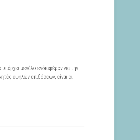
 υπάρχει μεγάλο ενδιαφέρον για την
λητές υψηλών επιδόσεων, είναι οι