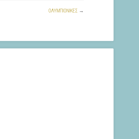
ΟΛΥΜΠΙΟΝΙΚΕΣ
→