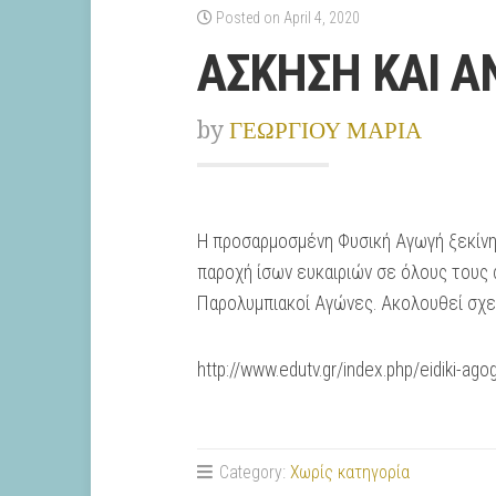
Posted on April 4, 2020
ΑΣΚΗΣΗ ΚΑΙ Α
by
ΓΕΩΡΓΙΟΥ ΜΑΡΙΑ
Η προσαρμοσμένη Φυσική Αγωγή ξεκίνησ
παροχή ίσων ευκαιριών σε όλους τους 
Παρολυμπιακοί Αγώνες. Ακολουθεί σχετ
http://www.edutv.gr/index.php/eidiki-ag
Category:
Χωρίς κατηγορία