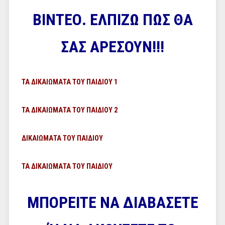
ΒΙΝΤΕΟ. ΕΛΠΙΖΩ ΠΩΣ ΘΑ
ΣΑΣ ΑΡΕΣΟΥΝ!!!
ΤΑ ΔΙΚΑΙΩΜΑΤΑ ΤΟΥ ΠΑΙΔΙΟΥ 1
ΤΑ ΔΙΚΑΙΩΜΑΤΑ ΤΟΥ ΠΑΙΔΙΟΥ 2
ΔΙΚΑΙΩΜΑΤΑ ΤΟΥ ΠΑΙΔΙΟΥ
ΤΑ ΔΙΚΑΙΩΜΑΤΑ ΤΟΥ ΠΑΙΔΙΟΥ
ΜΠΟΡΕΙΤΕ ΝΑ ΔΙΑΒΑΣΕΤΕ