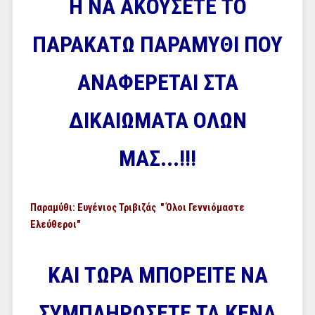
Ή ΝΑ ΑΚΟΥΣΕΤΕ ΤΟ
ΠΑΡΑΚΑΤΩ ΠΑΡΑΜΥΘΙ ΠΟΥ
ΑΝΑΦΕΡΕΤΑΙ ΣΤΑ
ΔΙΚΑΙΩΜΑΤΑ ΟΛΩΝ
ΜΑΣ...!!!
Παραμύθι: Ευγένιος Τριβιζάς " Όλοι Γεννιόμαστε
Ελεύθεροι"
ΚΑΙ ΤΩΡΑ ΜΠΟΡΕΙΤΕ ΝΑ
ΣΥΜΠΛΗΡΩΣΕΤΕ ΤΑ ΚΕΝΑ