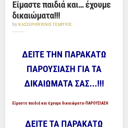
Είμαστε παιδιά και… έχουμε
δικαιώματα!!!
by
ΚΑΣΣΕΡΟΠΟΥΛΟΣ ΓΕΩΡΓΙΟΣ
ΔΕΙΤΕ ΤΗΝ ΠΑΡΑΚΑΤΩ
ΠΑΡΟΥΣΙΑΣΗ ΓΙΑ ΤΑ
ΔΙΚΑΙΩΜΑΤΑ ΣΑΣ...!!!
Είμαστε παιδιά και έχουμε δικαιώματα-ΠΑΡΟΥΣΙΑΣΗ
ΔΕΙΤΕ ΤΑ ΠΑΡΑΚΑΤΩ