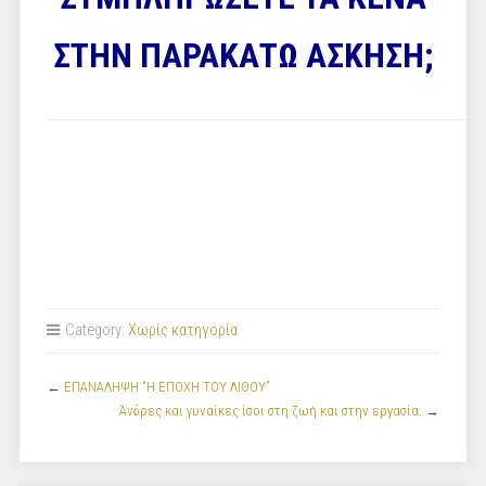
ΣΤΗΝ ΠΑΡΑΚΑΤΩ ΑΣΚΗΣΗ;
Category:
Χωρίς κατηγορία
←
ΕΠΑΝΑΛΗΨΗ “Η ΕΠΟΧΗ ΤΟΥ ΛΙΘΟΥ”
Άνδρες και γυναίκες ίσοι στη ζωή και στην εργασία.
→