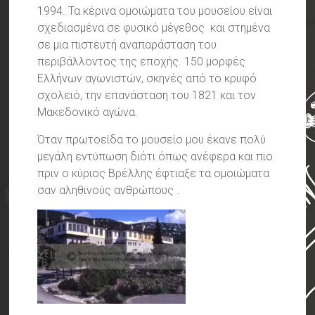
1994. Τα κέρινα ομοιώματα του μουσείου είναι
σχεδιασμένα σε φυσικό μέγεθος και στημένα
σε μια πιστευτή αναπαράσταση του
περιβάλλοντος της εποχής. 150 μορφές
Ελλήνων αγωνιστών, σκηνές από το κρυφό
σχολειό, την επανάσταση του 1821 και τον
Μακεδονικό αγώνα.
Όταν πρωτοείδα το μουσείο μου έκανε πολύ
μεγάλη εντύπωση διότι όπως ανέφερα και πιο
πριν ο κύριος Βρέλλης έφτιαξε τα ομοιώματα
σαν αληθινούς ανθρώπους .