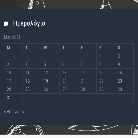
Ημερολόγιο
May 2021
M
T
W
T
F
S
S
1
2
3
4
5
6
7
8
9
10
11
12
13
14
15
16
17
18
19
20
21
22
23
24
25
26
27
28
29
30
31
« Apr
Jun »