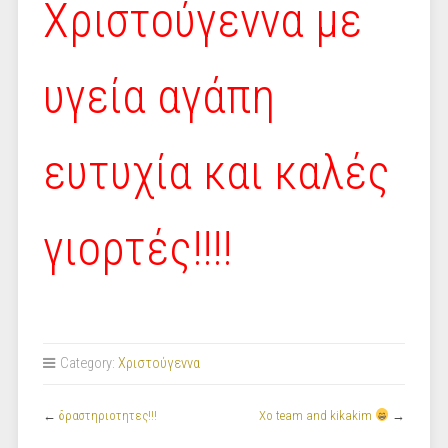
Χριστούγεννα με
υγεία αγάπη
ευτυχία και καλές
γιορτές!!!!
Category:
Χριστούγεννα
←
δραστηριοτητες!!!
Xo team and kikakim
→