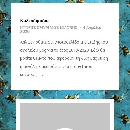
Καλωσόρισμα
ΝΤΕΛΗΣ ΣΜΥΡΙΛΙΟΣ ΙΩΑΝΝΗΣ
-
4 Απριλίου
2020
Καλώς ήρθατε στην ιστοσελίδα της Ε΄τάξης του
σχολείου μας για το έτος 2019-2020. Εδώ θα
βρείτε θέματα που αφορούν τη δική μας μικρή
ή μεγάλη επικαιρότητα, τα project που
κάνουμε, [ … ]