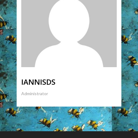
IANNISDS
Administrator