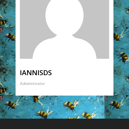
IANNISDS
Administrator