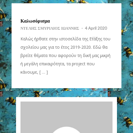
Καλωσόρισμα
ΝΤΕΛΗΣ ΣΜΥΡΙΛΙΟΣ ΙΩΑΝΝΗΣ
-
4 April 2020
Καλώς ήρθατε στην ιστοσελίδα της Ε΄τάξης του
σχολείου μας για το έτος 2019-2020. Εδώ θα
βρείτε θέματα που αφορούν τη δική μας μικρή
ή μεγάλη επικαιρότητα, τα project που
κάνουμε, [ … ]