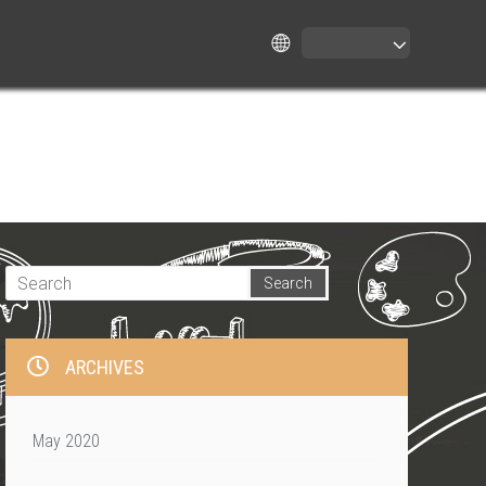
ARCHIVES
May 2020