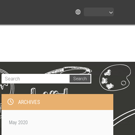
ARCHIVES
May 2020