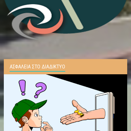
ΑΣΦΑΛΕΙΑ ΣΤΟ ΔΙΑΔΙΚΤΥΟ