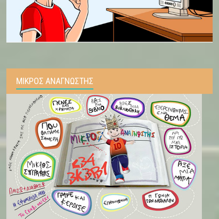
ΜΙΚΡΟΣ ΑΝΑΓΝΩΣΤΗΣ