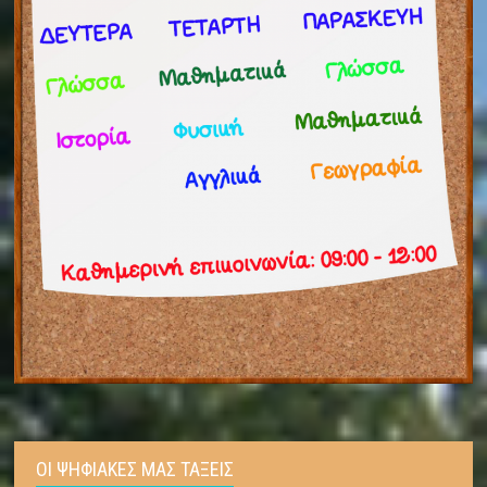
ΟΙ ΨΗΦΙΑΚΕΣ ΜΑΣ ΤΑΞΕΙΣ