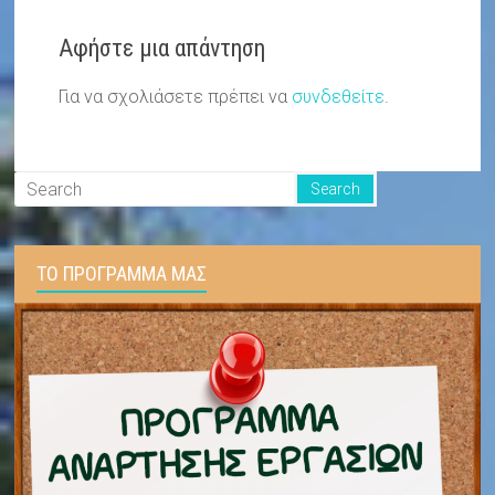
Αφήστε μια απάντηση
Για να σχολιάσετε πρέπει να
συνδεθείτε
.
ΤΟ ΠΡΟΓΡΑΜΜΑ ΜΑΣ