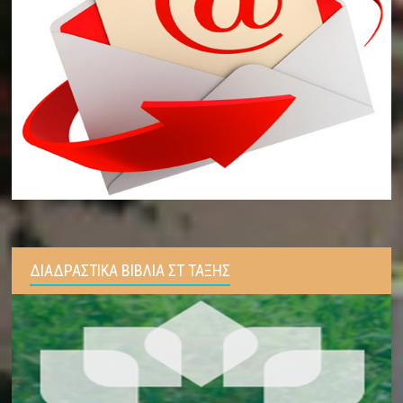
ΔΙΑΔΡΑΣΤΙΚΑ ΒΙΒΛΙΑ ΣΤ ΤΑΞΗΣ