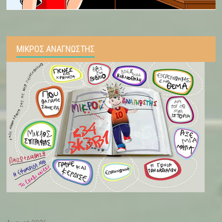
ΜΙΚΡΟΣ ΑΝΑΓΝΩΣΤΗΣ