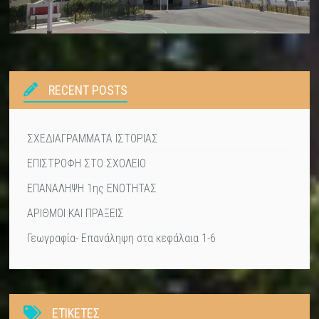
RECENT POSTS
ΣΧΕΔΙΑΓΡΑΜΜΑΤΑ ΙΣΤΟΡΙΑΣ
ΕΠΙΣΤΡΟΦΗ ΣΤΟ ΣΧΟΛΕΙΟ
ΕΠΑΝΑΛΗΨΗ 1ης ΕΝΟΤΗΤΑΣ
ΑΡΙΘΜΟΙ ΚΑΙ ΠΡΑΞΕΙΣ
Γεωγραφία- Επανάληψη στα κεφάλαια 1-6
ΕΤΙΚΕΤΕΣ