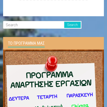
ΤΟ ΠΡΟΓΡΑΜΜΑ ΜΑΣ