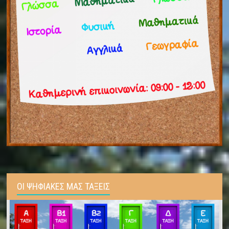
ΟΙ ΨΗΦΙΑΚΕΣ ΜΑΣ ΤΑΞΕΙΣ