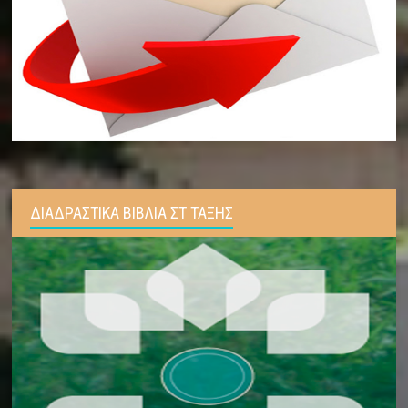
ΔΙΑΔΡΑΣΤΙΚΑ ΒΙΒΛΙΑ ΣΤ ΤΑΞΗΣ