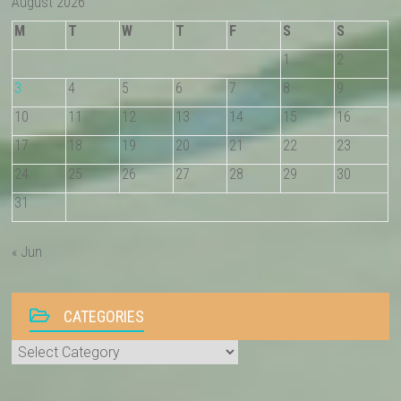
August 2026
M
T
W
T
F
S
S
1
2
3
4
5
6
7
8
9
10
11
12
13
14
15
16
17
18
19
20
21
22
23
24
25
26
27
28
29
30
31
« Jun
CATEGORIES
Categories