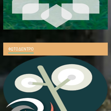
ΦΩΤΟΔΕΝΤΡΟ