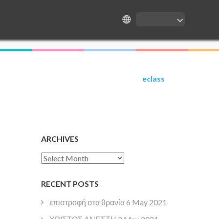
eclass
ARCHIVES
Archives
RECENT POSTS
επιστροφή στα θρανία
6 May 2021