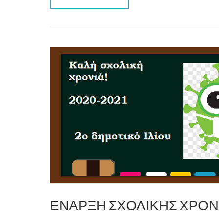
ΕΝΑΡΞΗ ΣΧΟΛΙΚΗΣ ΧΡΟΝΙ