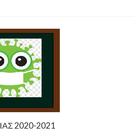
ΑΣ 2020-2021