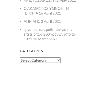
ΧΡΙΣΤΟΣ ΑΝΕΣΤΗ
2 May 2021
Ο ΑΚΑΘΙΣΤΟΣ ΥΜΝΟΣ – Η
ΙΣΤΟΡΙΑ
16 April 2021
ΑΠΡΙΛΗΣ
2 April 2021
εργασίες των μαθητών για την
επέτειο των 200 χρόνων από το
1821
30 March 2021
CATEGORIES
Categories