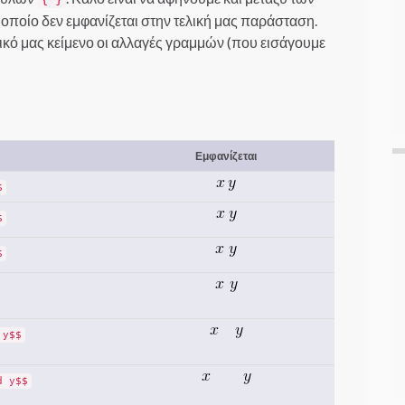
οποίο δεν εμφανίζεται στην τελική μας παράσταση.
λικό μας κείμενο οι αλλαγές γραμμών (που εισάγουμε
Εμφανίζεται
$
$
$
 y$$
d y$$