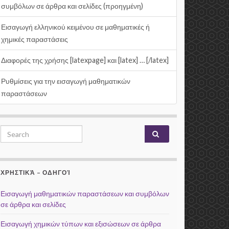
συμβόλων σε άρθρα και σελίδες (προηγμένη)
Εισαγωγή ελληνικού κειμένου σε μαθηματικές ή
χημικές παραστάσεις
Διαφορές της χρήσης [latexpage] και [latex] … [/latex]
Ρυθμίσεις για την εισαγωγή μαθηματικών
παραστάσεων
Search for:
ΧΡΗΣΤΙΚΆ – ΟΔΗΓΟΊ
Εισαγωγή μαθηματικών παραστάσεων και συμβόλων
σε άρθρα και σελίδες
Εισαγωγή χημικών τύπων και εξισώσεων σε άρθρα