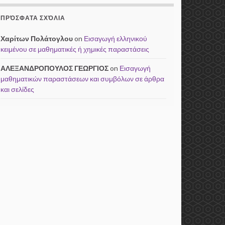
ΠΡΌΣΦΑΤΑ ΣΧΌΛΙΑ
Χαρίτων Πολάτογλου
on
Εισαγωγή ελληνικού
κειμένου σε μαθηματικές ή χημικές παραστάσεις
ΑΛΕΞΑΝΔΡΟΠΟΥΛΟΣ ΓΕΩΡΓΙΟΣ
on
Εισαγωγή
μαθηματικών παραστάσεων και συμβόλων σε άρθρα
και σελίδες