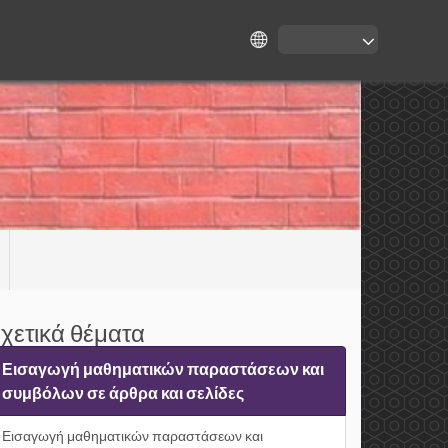
χετικά θέματα
Εισαγωγή μαθηματικών παραστάσεων και
συμβόλων σε άρθρα και σελίδες
Εισαγωγή μαθηματικών παραστάσεων και